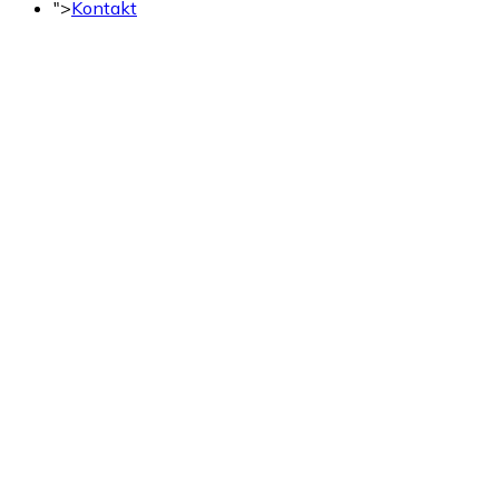
">
Kontakt